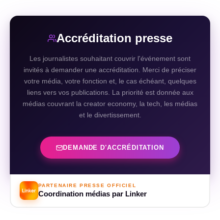
Accréditation presse
Les journalistes souhaitant couvrir l'événement sont
invités à demander une accréditation. Merci de préciser
votre média, votre fonction et, le cas échéant, quelques
liens vers vos publications. La priorité est donnée aux
médias couvrant la creator economy, la tech, les médias
et le divertissement.
DEMANDE D'ACCRÉDITATION
PARTENAIRE PRESSE OFFICIEL
Coordination médias par Linker