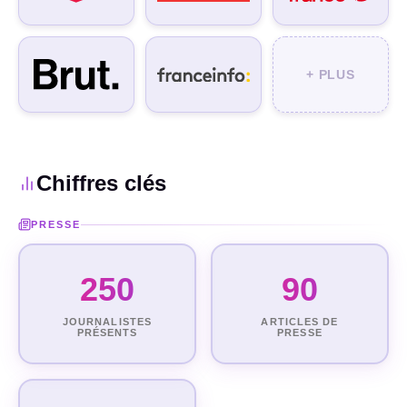
+ PLUS
Chiffres clés
PRESSE
250
90
JOURNALISTES
ARTICLES DE
PRÉSENTS
PRESSE