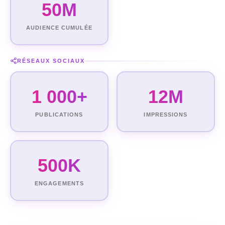
50M
AUDIENCE CUMULÉE
RÉSEAUX SOCIAUX
1 000+
12M
PUBLICATIONS
IMPRESSIONS
500K
ENGAGEMENTS