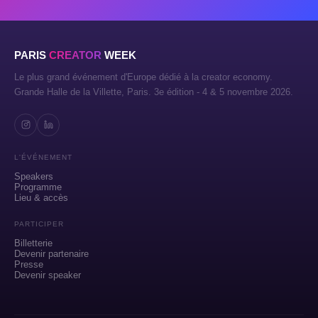
PARIS
CREATOR
WEEK
Le plus grand événement d'Europe dédié à la creator economy.
Grande Halle de la Villette, Paris. 3e édition - 4 & 5 novembre 2026.
L'ÉVÉNEMENT
Speakers
Programme
Lieu & accès
PARTICIPER
Billetterie
Devenir partenaire
Presse
Devenir speaker