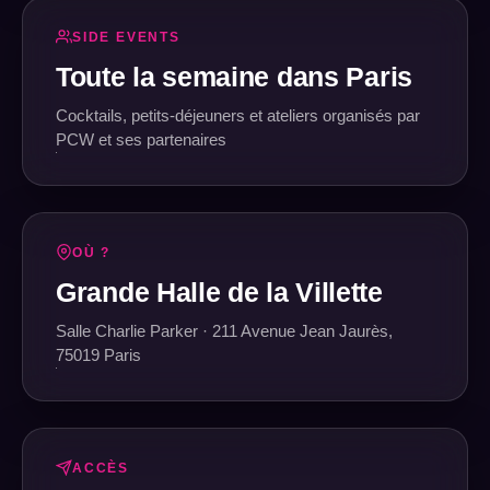
SIDE EVENTS
Toute la semaine dans Paris
Cocktails, petits-déjeuners et ateliers organisés par
PCW et ses partenaires
OÙ ?
Grande Halle de la Villette
Salle Charlie Parker · 211 Avenue Jean Jaurès,
75019 Paris
ACCÈS