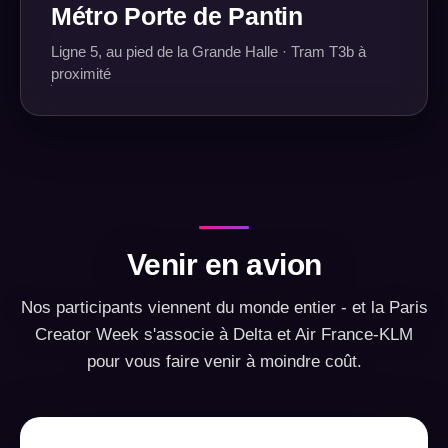
Métro Porte de Pantin
Ligne 5, au pied de la Grande Halle · Tram T3b à
proximité
Venir en avion
Nos participants viennent du monde entier - et la Paris
Creator Week s'associe à Delta et Air France-KLM
pour vous faire venir à moindre coût.