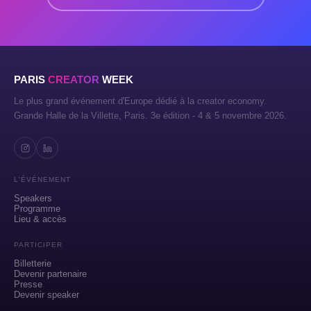
PARIS
CREATOR
WEEK
Le plus grand événement d'Europe dédié à la creator economy.
Grande Halle de la Villette, Paris. 3e édition - 4 & 5 novembre 2026.
L'ÉVÉNEMENT
Speakers
Programme
Lieu & accès
PARTICIPER
Billetterie
Devenir partenaire
Presse
Devenir speaker