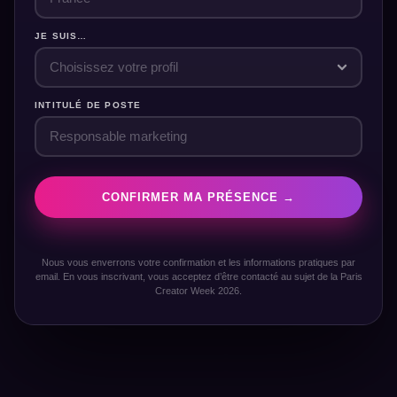
JE SUIS…
INTITULÉ DE POSTE
CONFIRMER MA PRÉSENCE →
Nous vous enverrons votre confirmation et les informations pratiques par
email. En vous inscrivant, vous acceptez d’être contacté au sujet de la Paris
Creator Week 2026.