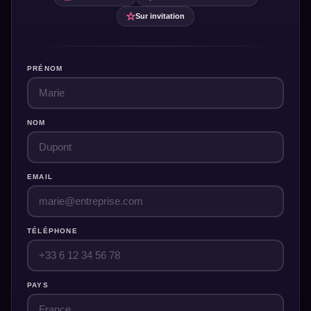
Sur invitation
PRÉNOM
NOM
EMAIL
TÉLÉPHONE
PAYS