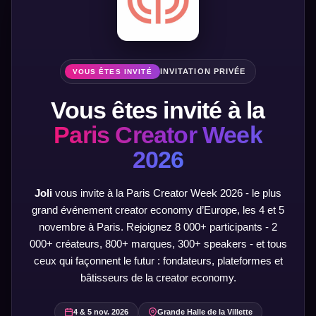
INVITATION PRIVÉE
VOUS ÊTES INVITÉ
Vous êtes invité à la
Paris Creator Week
2026
Joli
vous invite à la Paris Creator Week 2026 - le plus
grand événement creator economy d’Europe, les 4 et 5
novembre à Paris. Rejoignez 8 000+ participants - 2
000+ créateurs, 800+ marques, 300+ speakers - et tous
ceux qui façonnent le futur : fondateurs, plateformes et
bâtisseurs de la creator economy.
4 & 5 nov. 2026
Grande Halle de la Villette